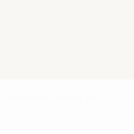
Referenční projekty JRD