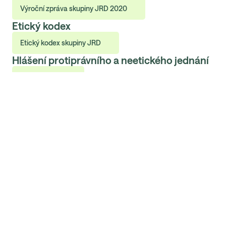
Výroční zpráva skupiny JRD 2020
Etický kodex
Etický kodex skupiny JRD
Hlášení protiprávního a neetického jednání
Více informací