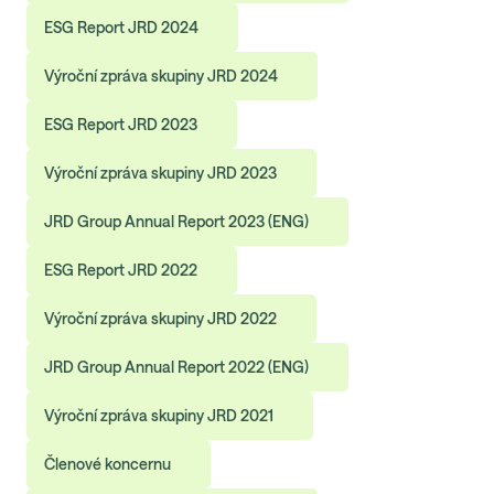
ESG Report JRD 2024
Výroční zpráva skupiny JRD 2024
ESG Report JRD 2023
Výroční zpráva skupiny JRD 2023
JRD Group Annual Report 2023 (ENG)
ESG Report JRD 2022
Výroční zpráva skupiny JRD 2022
JRD Group Annual Report 2022 (ENG)
Výroční zpráva skupiny JRD 2021
Členové koncernu